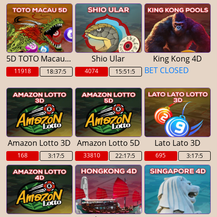
5D TOTO Macau POOLS
Shio Ular
King Kong 4D
BET CLOSED
11918
4074
18:37:3
15:51:3
Amazon Lotto 3D
Amazon Lotto 5D
Lato Lato 3D
168
33810
695
3:17:3
22:17:3
3:17:3