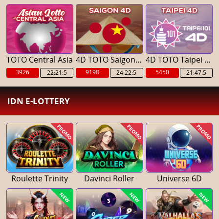
TOTO Central Asia
4D TOTO Saigon POOLS
4D TOTO Taipei POOLS
3926
9198
5450
22:21:3
24:22:3
21:47:3
IDN E-LOTTERY
PROMO
PROMO
PROMO
Roulette Trinity
Davinci Roller
Universe 6D
NEW
NEW
NEW