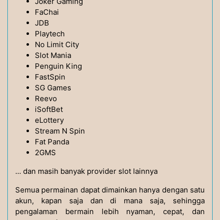
Joker Gaming
FaChai
JDB
Playtech
No Limit City
Slot Mania
Penguin King
FastSpin
SG Games
Reevo
iSoftBet
eLottery
Stream N Spin
Fat Panda
2GMS
... dan masih banyak provider slot lainnya
Semua permainan dapat dimainkan hanya dengan satu
akun, kapan saja dan di mana saja, sehingga
pengalaman bermain lebih nyaman, cepat, dan