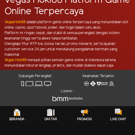
Online Terpercaya
VegasHoki88
adalah platform game online terpercaya yang menyediakan slot
online, casino, sportsbook, poker, dan togel dalam satu akun.
Platform ini ringan, cepat, dan stabil di semua perangkat dengan sistem
keamanan tinggi serta akses tanpa hambatan.
Dilengkapi fitur RTP live, bonus harian, promo menarik, serta layanan
customer service 24 jam untuk mendukung pengalaman bermain yang
maksimal.
Vegas Hoki88
menjadi pilihan pemain game online di Indonesia karena
menyediakan hiburan lengkap, praktis, dan mudah diakses kapan saja.
Dukungan Perangkat :
Keamanan Terjamin :
Lisensi :
Copyright © - VEGASHOKI88. Seluruh hak cipta dilindungi
BERANDA
DAFTAR
PROMOSI
LIVE CHAT