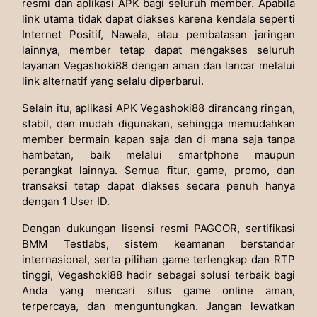
resmi dan aplikasi APK bagi seluruh member. Apabila
link utama tidak dapat diakses karena kendala seperti
Internet Positif, Nawala, atau pembatasan jaringan
lainnya, member tetap dapat mengakses seluruh
layanan Vegashoki88 dengan aman dan lancar melalui
link alternatif yang selalu diperbarui.
Selain itu, aplikasi APK Vegashoki88 dirancang ringan,
stabil, dan mudah digunakan, sehingga memudahkan
member bermain kapan saja dan di mana saja tanpa
hambatan, baik melalui smartphone maupun
perangkat lainnya. Semua fitur, game, promo, dan
transaksi tetap dapat diakses secara penuh hanya
dengan 1 User ID.
Dengan dukungan lisensi resmi PAGCOR, sertifikasi
BMM Testlabs, sistem keamanan berstandar
internasional, serta pilihan game terlengkap dan RTP
tinggi, Vegashoki88 hadir sebagai solusi terbaik bagi
Anda yang mencari situs game online aman,
terpercaya, dan menguntungkan. Jangan lewatkan