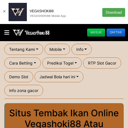
×
VEGASHOKI88
Download
VEGASHOKI88 Mobile App
MASUK
DAFTAR
Tentang Kami
Mobile
Info
Cara Betting
Prediksi Togel
RTP Slot Gacor
Demo Slot
Jadwal Bola hari ini
info zona gacor
Situs Tembak Ikan Online
Vegashoki88 Atau